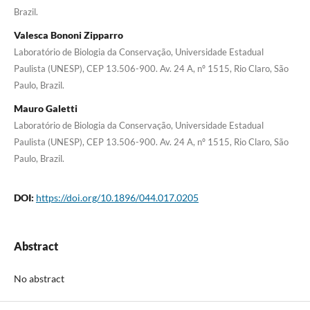
Brazil.
Valesca Bononi Zipparro
Laboratório de Biologia da Conservação, Universidade Estadual
Paulista (UNESP), CEP 13.506-900. Av. 24 A, nº 1515, Rio Claro, São
Paulo, Brazil.
Mauro Galetti
Laboratório de Biologia da Conservação, Universidade Estadual
Paulista (UNESP), CEP 13.506-900. Av. 24 A, nº 1515, Rio Claro, São
Paulo, Brazil.
DOI:
https://doi.org/10.1896/044.017.0205
Abstract
No abstract