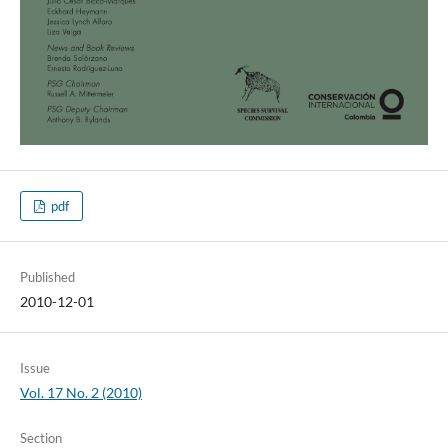
pdf
Published
2010-12-01
Issue
Vol. 17 No. 2 (2010)
Section