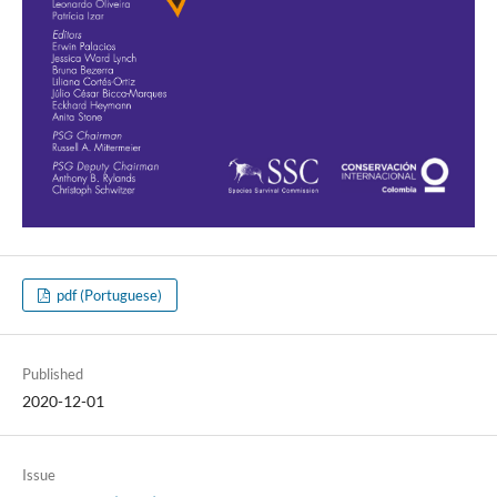
pdf (Portuguese)
Published
2020-12-01
Issue