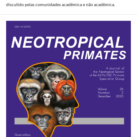
discutido pelas comunidades acadêmica e não acadêmica.