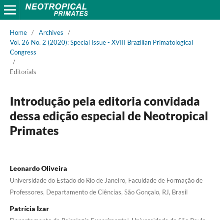
Home
/
Archives
/
Vol. 26 No. 2 (2020): Special Issue - XVIII Brazilian Primatological
Congress
/
Editorials
Introdução pela editoria convidada
dessa edição especial de Neotropical
Primates
Leonardo Oliveira
Universidade do Estado do Rio de Janeiro, Faculdade de Formação de
Professores, Departamento de Ciências, São Gonçalo, RJ, Brasil
Patrícia Izar